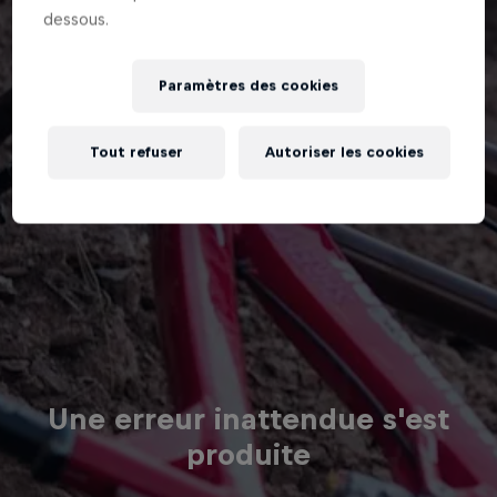
dessous.
Paramètres des cookies
Tout refuser
Autoriser les cookies
Une erreur inattendue s'est
produite