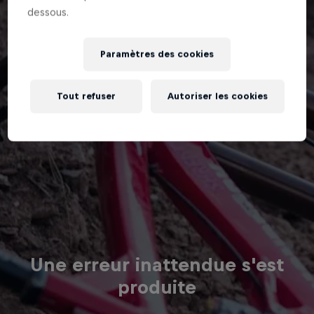
dessous.
Paramètres des cookies
Tout refuser
Autoriser les cookies
Une erreur inattendue s'est
produite