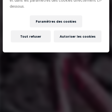
et dans les paramètres des cookies directement ci-
dessous.
Paramètres des cookies
Tout refuser
Autoriser les cookies