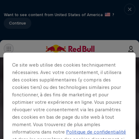
Want to see content from United States of America
?
Continue
Ce site web utilise des cookies techniquement
nécessaires. Avec votre consentement, il utilisera
des cookies supplémentaires (y compris des
cookies tiers) ou des technologies similaires pour
fonctionner, à des fins de marketing et pour
optimiser votre expérience en ligne. Vous pouvez
révoquer votre consentement via les paramètres
des cookies en bas de page du site web à tout
moment. Vous trouverez de plus amples
informations dans notre
Politique de confidentialité