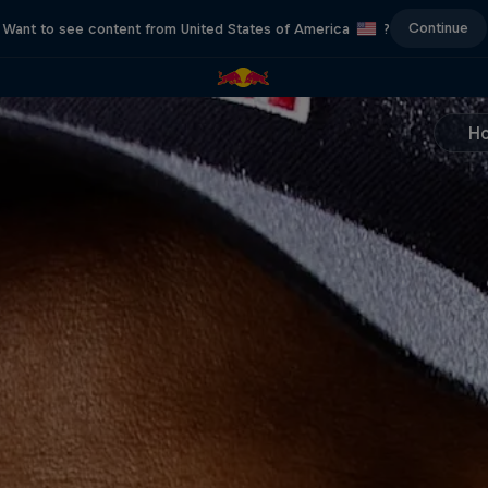
Continue
Want to see content from United States of America
?
H