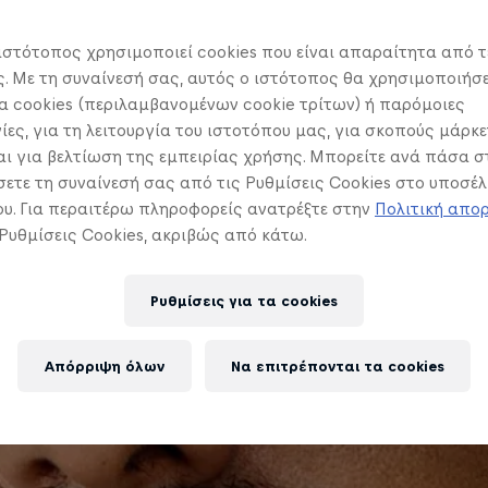
ιστότοπος χρησιμοποιεί cookies που είναι απαραίτητα από τ
 Με τη συναίνεσή σας, αυτός ο ιστότοπος θα χρησιμοποιήσε
 cookies (περιλαμβανομένων cookie τρίτων) ή παρόμοιες
ίες, για τη λειτουργία του ιστοτόπου μας, για σκοπούς μάρκε
ι για βελτίωση της εμπειρίας χρήσης. Μπορείτε ανά πάσα σ
ετε τη συναίνεσή σας από τις Ρυθμίσεις Cookies στο υποσέλ
υ. Για περαιτέρω πληροφορείς ανατρέξτε στην
Πολιτική απο
 Ρυθμίσεις Cookies, ακριβώς από κάτω.
Ρυθμίσεις για τα cookies
Απόρριψη όλων
Να επιτρέπονται τα cookies