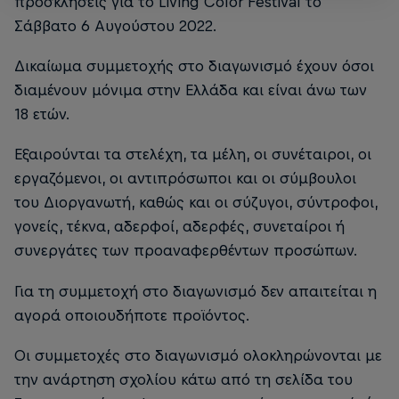
πρόσκλησεις για το Living Color Festival το
Σάββατο 6 Αυγούστου 2022.
Δικαίωμα συμμετοχής στο διαγωνισμό έχουν όσοι
διαμένουν μόνιμα στην Ελλάδα και είναι άνω των
18 ετών.
Εξαιρούνται τα στελέχη, τα μέλη, οι συνέταιροι, οι
εργαζόμενοι, οι αντιπρόσωποι και οι σύμβουλοι
του Διοργανωτή, καθώς και οι σύζυγοι, σύντροφοι,
γονείς, τέκνα, αδερφοί, αδερφές, συνεταίροι ή
συνεργάτες των προαναφερθέντων προσώπων.
Για τη συμμετοχή στο διαγωνισμό δεν απαιτείται η
αγορά οποιουδήποτε προϊόντος.
Οι συμμετοχές στο διαγωνισμό ολοκληρώνονται με
την ανάρτηση σχολίου κάτω από τη σελίδα του