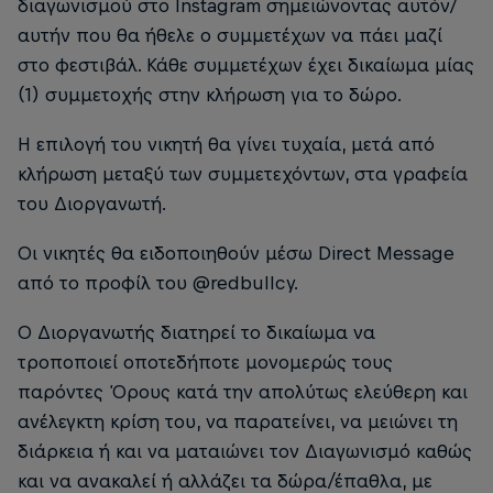
διαγωνισμού στο Instagram σημειώνοντας αυτόν/
αυτήν που θα ήθελε ο συμμετέχων να πάει μαζί
στο φεστιβάλ. Κάθε συμμετέχων έχει δικαίωμα μίας
(1) συμμετοχής στην κλήρωση για το δώρο.
Η επιλογή του νικητή θα γίνει τυχαία, μετά από
κλήρωση μεταξύ των συμμετεχόντων, στα γραφεία
του Διοργανωτή.
Οι νικητές θα ειδοποιηθούν μέσω Direct Message
από το προφίλ του @redbullcy.
O Διοργανωτής διατηρεί το δικαίωμα να
τροποποιεί οποτεδήποτε μονομερώς τους
παρόντες Όρους κατά την απολύτως ελεύθερη και
ανέλεγκτη κρίση του, να παρατείνει, να μειώνει τη
διάρκεια ή και να ματαιώνει τον Διαγωνισμό καθώς
και να ανακαλεί ή αλλάζει τα δώρα/έπαθλα, με