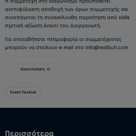
Η συμμετοχή στο διαγωνισμό προϋποθέτει
ανεπιφύλακτη αποδοχή των όρων συμμετοχής και
συνεπάγεται τη συνακόλουθη παραίτηση από κάθε
σχετική αξίωση έναντι του Διοργανωτή.
Για οποιαδήποτε πληροφορία οι συμμετέχοντες
μπορούν να στείλουν e-mail στο info@redbull.com
Κοινοποίηση
Event Festival
Περισσότερα