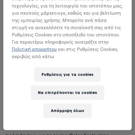
τεχνολογίες, για τη λειτουργία του ιστοτόπου μας,
για σκοπούς μάρκετινγκ, καθώς και για βελτίωση
της εμπειρίας χρήσης. Μπορείτε ανά πάσα
στιγμή να ανακαλέσετε τη συναίνεσή σας από τις
Ρυθμίσεις Cookies στο υποσέλιδο του ιστοτόπου.
Για περαιτέρω πληροφορείς ανατρέξτε στην
Πολιτική απορρήτου
και στις Ρυθμίσεις Cookies,
ακριβώς από κάτω.
Ρυθμίσεις για τα cookies
Να επιτρέπονται τα cookies
Απόρριψη όλων
Το δώρο του διαγωνισμού είναι 5 διπλές