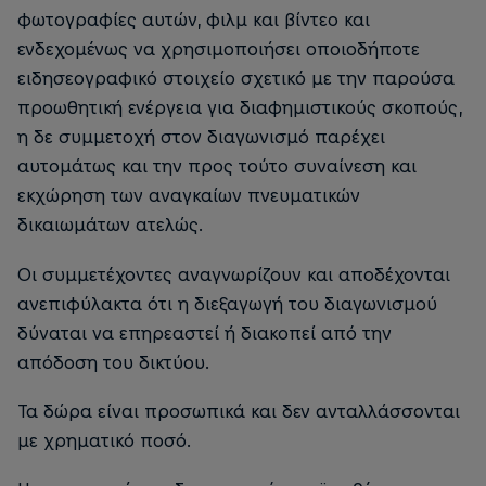
φωτογραφίες αυτών, φιλμ και βίντεο και
ενδεχομένως να χρησιμοποιήσει οποιοδήποτε
ειδησεογραφικό στοιχείο σχετικό με την παρούσα
προωθητική ενέργεια για διαφημιστικούς σκοπούς,
η δε συμμετοχή στον διαγωνισμό παρέχει
αυτομάτως και την προς τούτο συναίνεση και
εκχώρηση των αναγκαίων πνευματικών
δικαιωμάτων ατελώς.
Οι συμμετέχοντες αναγνωρίζουν και αποδέχονται
ανεπιφύλακτα ότι η διεξαγωγή του διαγωνισμού
δύναται να επηρεαστεί ή διακοπεί από την
απόδοση του δικτύου.
Τα δώρα είναι προσωπικά και δεν ανταλλάσσονται
με χρηματικό ποσό.