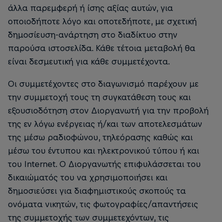
άλλα παρεμφερή ή ίσης αξίας αυτών, για
οποιοδήποτε λόγο και οποτεδήποτε, με σχετική
δημοσίευση-ανάρτηση στο διαδίκτυο στην
παρούσα ιστοσελίδα. Κάθε τέτοια μεταβολή θα
είναι δεσμευτική για κάθε συμμετέχοντα.
Οι συμμετέχοντες στο διαγωνισμό παρέχουν με
την συμμετοχή τους τη συγκατάθεση τους και
εξουσιοδότηση στον Διοργανωτή για την προβολή
της εν λόγω ενέργειας ή/και των αποτελεσμάτων
της μέσω ραδιοφώνου, τηλεόρασης καθώς και
μέσω του έντυπου και ηλεκτρονικού τύπου ή και
του Internet. O Διοργανωτής επιφυλάσσεται του
δικαιώματός του να χρησιμοποιήσει και
δημοσιεύσει για διαφημιστικούς σκοπούς τα
ονόματα νικητών, τις φωτογραφίες/απαντήσεις
της συμμετοχής των συμμετεχόντων, τις