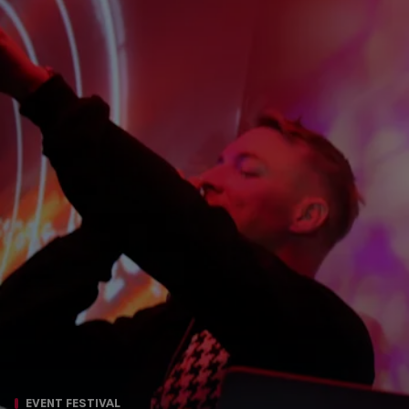
EVENT FESTIVAL