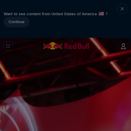
Want to see content from United States of America
?
Continue