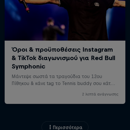
Περισσότερα