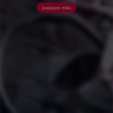
Δοκίμασε πάλι