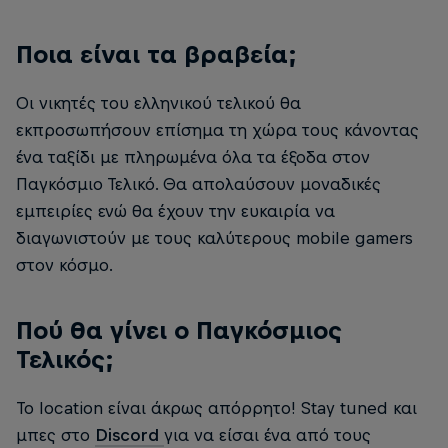
Ποια είναι τα βραβεία;
Οι νικητές του ελληνικού τελικού θα
εκπροσωπήσουν επίσημα τη χώρα τους κάνοντας
ένα ταξίδι με πληρωμένα όλα τα έξοδα στον
Παγκόσμιο Τελικό. Θα απολαύσουν μοναδικές
εμπειρίες ενώ θα έχουν την ευκαιρία να
διαγωνιστούν με τους καλύτερους mobile gamers
στον κόσμο.
Πού θα γίνει ο Παγκόσμιος
Τελικός;
Το location είναι άκρως απόρρητο! Stay tuned και
μπες στο
Discord
για να είσαι ένα από τους