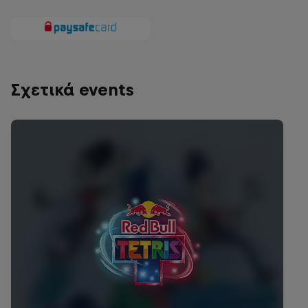
Σχετικά events