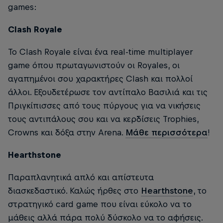
games:
Clash Royale
Το Clash Royale είναι ένα real-time multiplayer
game όπου πρωταγωνιστούν οι Royales, οι
αγαπημένοι σου χαρακτήρες Clash και πολλοί
άλλοι. Εξουδετέρωσε τον αντίπαλο Βασιλιά και τις
Πριγκίπισσες από τους πύργους για να νικήσεις
τους αντιπάλους σου και να κερδίσεις Trophies,
Crowns και δόξα στην Arena.
Μάθε περισσότερα
!
Hearthstone
Παραπλανητικά απλό και απίστευτα
διασκεδαστικό. Καλώς ήρθες στο
Hearthstone
, το
στρατηγικό card game που είναι εύκολο να το
μάθεις αλλά πάρα πολύ δύσκολο να το αφήσεις.