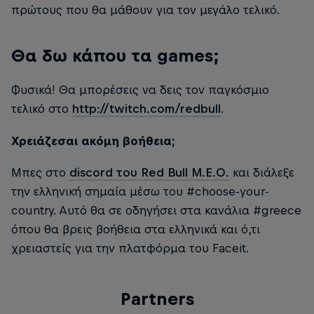
πρώτους που θα μάθουν για τον μεγάλο τελικό.
Θα δω κάπου τα games;
Φυσικά! Θα μπορέσεις να δεις τον παγκόσμιο
τελικό στο
http://twitch.com/redbull
.
Χρειάζεσαι ακόμη βοήθεια;
Μπες στο
discord του Red Bull M.E.O.
και διάλεξε
την ελληνική σημαία μέσω του #choose-your-
country. Αυτό θα σε οδηγήσει στα κανάλια #greece
όπου θα βρεις βοήθεια στα ελληνικά και ό,τι
χρειαστείς για την πλατφόρμα του Faceit.
Partners