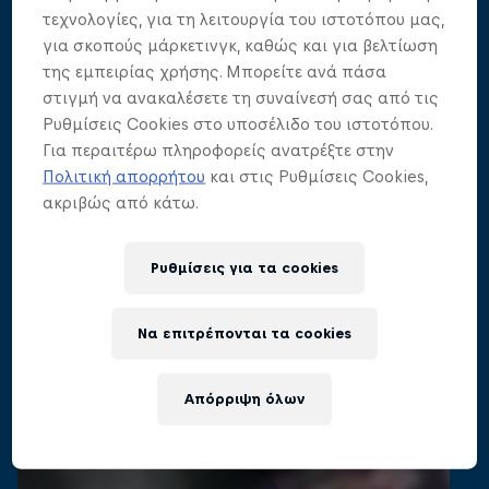
τεχνολογίες, για τη λειτουργία του ιστοτόπου μας,
για σκοπούς μάρκετινγκ, καθώς και για βελτίωση
της εμπειρίας χρήσης. Μπορείτε ανά πάσα
στιγμή να ανακαλέσετε τη συναίνεσή σας από τις
Ρυθμίσεις Cookies στο υποσέλιδο του ιστοτόπου.
Για περαιτέρω πληροφορείς ανατρέξτε στην
Πολιτική απορρήτου
και στις Ρυθμίσεις Cookies,
ακριβώς από κάτω.
Ρυθμίσεις για τα cookies
Να επιτρέπονται τα cookies
Απόρριψη όλων