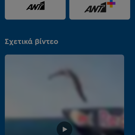
Σχετικά βίντεο