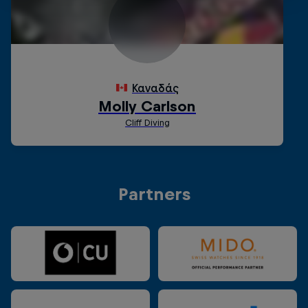
Partners