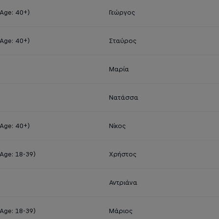
(Age: 40+)
Γεώργος
(Age: 40+)
Σταύρος
Μαρία
Νατάσσα
(Age: 40+)
Νίκος
(Age: 18-39)
Χρήστος
Αντριάνα
(Age: 18-39)
Μάριος