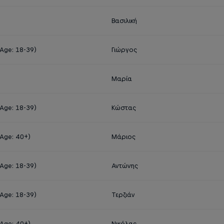
Βασιλική
(Age: 18-39)
Γιώργος
Μαρία
(Age: 18-39)
Κώστας
(Age: 40+)
Μάριος
(Age: 18-39)
Αντώνης
(Age: 18-39)
Τερζιάν
(Age: 40+)
Νικόλας