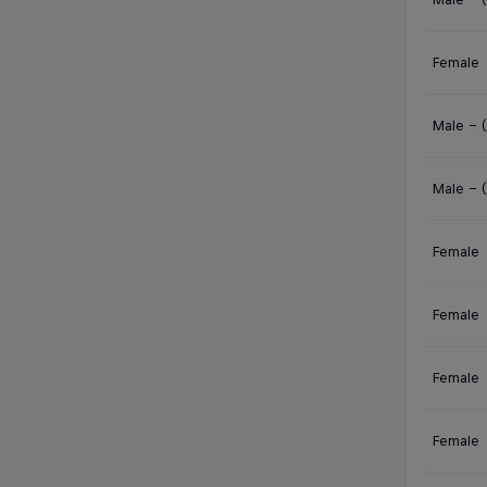
Female
Male - 
Male - 
Female
Female
Female
Female