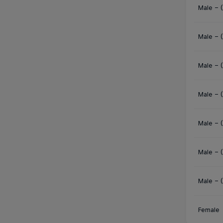
Male - 
Male - 
Male - 
Male - 
Male - 
Male - 
Male - 
Female