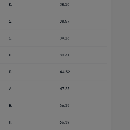
Κ.
38.10
Σ.
38.57
Σ.
39.16
Π.
39.31
Π.
44.52
Λ.
47.23
Β.
66.39
Π.
66.39