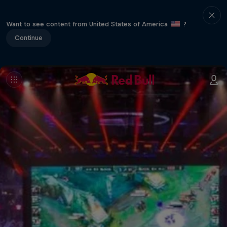
Want to see content from United States of America
?
Continue