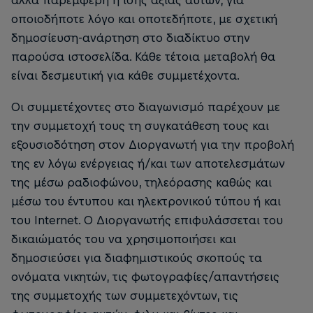
άλλα παρεμφερή ή ίσης αξίας αυτών, για
οποιοδήποτε λόγο και οποτεδήποτε, με σχετική
δημοσίευση-ανάρτηση στο διαδίκτυο στην
παρούσα ιστοσελίδα. Κάθε τέτοια μεταβολή θα
είναι δεσμευτική για κάθε συμμετέχοντα.
Οι συμμετέχοντες στο διαγωνισμό παρέχουν με
την συμμετοχή τους τη συγκατάθεση τους και
εξουσιοδότηση στον Διοργανωτή για την προβολή
της εν λόγω ενέργειας ή/και των αποτελεσμάτων
της μέσω ραδιοφώνου, τηλεόρασης καθώς και
μέσω του έντυπου και ηλεκτρονικού τύπου ή και
του Internet. O Διοργανωτής επιφυλάσσεται του
δικαιώματός του να χρησιμοποιήσει και
δημοσιεύσει για διαφημιστικούς σκοπούς τα
ονόματα νικητών, τις φωτογραφίες/απαντήσεις
της συμμετοχής των συμμετεχόντων, τις