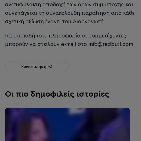
ανεπιφύλακτη αποδοχή των όρων συμμετοχής και
συνεπάγεται τη συνακόλουθη παραίτηση από κάθε
σχετική αξίωση έναντι του Διοργανωτή.
Για οποιαδήποτε πληροφορία οι συμμετέχοντες
μπορούν να στείλουν e-mail στο info@redbull.com
Κοινοποίηση
Οι πιο δημοφιλείς ιστορίες