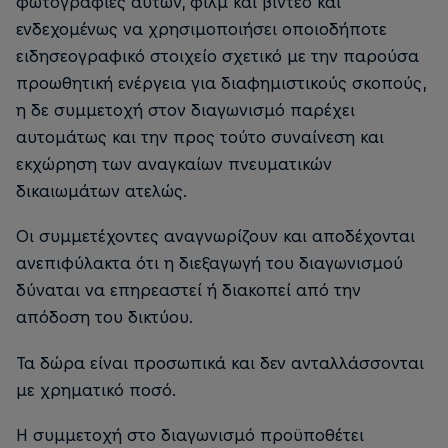
φωτογραφίες αυτών, φιλμ και βίντεο και
ενδεχομένως να χρησιμοποιήσει οποιοδήποτε
ειδησεογραφικό στοιχείο σχετικό με την παρούσα
προωθητική ενέργεια για διαφημιστικούς σκοπούς,
η δε συμμετοχή στον διαγωνισμό παρέχει
αυτομάτως και την προς τούτο συναίνεση και
εκχώρηση των αναγκαίων πνευματικών
δικαιωμάτων ατελώς.
Οι συμμετέχοντες αναγνωρίζουν και αποδέχονται
ανεπιφύλακτα ότι η διεξαγωγή του διαγωνισμού
δύναται να επηρεαστεί ή διακοπεί από την
απόδοση του δικτύου.
Τα δώρα είναι προσωπικά και δεν ανταλλάσσονται
με χρηματικό ποσό.
Η συμμετοχή στο διαγωνισμό προϋποθέτει