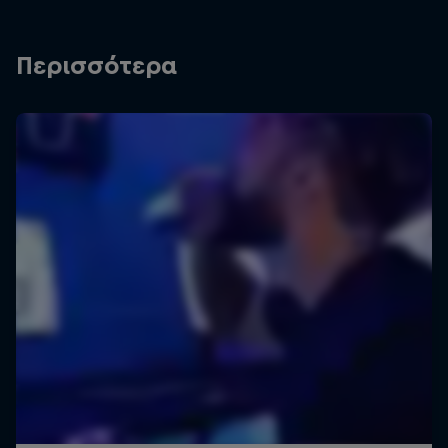
Περισσότερα