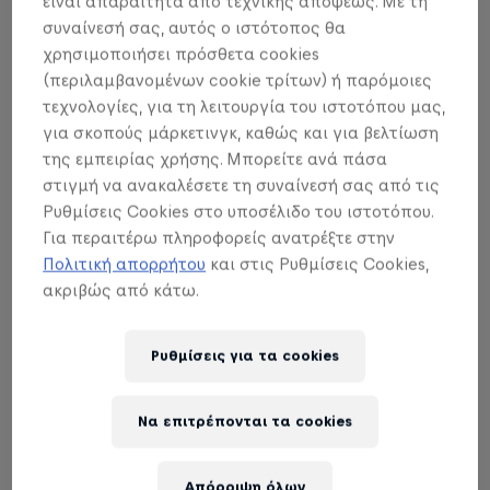
είναι απαραίτητα από τεχνικής απόψεως. Με τη
συναίνεσή σας, αυτός ο ιστότοπος θα
χρησιμοποιήσει πρόσθετα cookies
(περιλαμβανομένων cookie τρίτων) ή παρόμοιες
τεχνολογίες, για τη λειτουργία του ιστοτόπου μας,
για σκοπούς μάρκετινγκ, καθώς και για βελτίωση
της εμπειρίας χρήσης. Μπορείτε ανά πάσα
στιγμή να ανακαλέσετε τη συναίνεσή σας από τις
Ρυθμίσεις Cookies στο υποσέλιδο του ιστοτόπου.
Για περαιτέρω πληροφορείς ανατρέξτε στην
Πολιτική απορρήτου
και στις Ρυθμίσεις Cookies,
ακριβώς από κάτω.
Ρυθμίσεις για τα cookies
Να επιτρέπονται τα cookies
Απόρριψη όλων