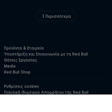
Περισσότερα