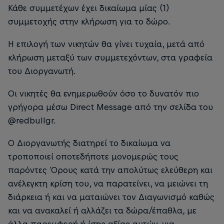
Κάθε συμμετέχων έχει δικαίωμα μίας (1)
συμμετοχής στην κλήρωση για το δώρο.
Η επιλογή των νικητών θα γίνει τυχαία, μετά από
κλήρωση μεταξύ των συμμετεχόντων, στα γραφεία
του Διοργανωτή.
Οι νικητές θα ενημερωθούν όσο το δυνατόν πιο
γρήγορα μέσω Direct Message από την σελίδα του
@redbullgr.
O Διοργανωτής διατηρεί το δικαίωμα να
τροποποιεί οποτεδήποτε μονομερώς τους
παρόντες Όρους κατά την απολύτως ελεύθερη και
ανέλεγκτη κρίση του, να παρατείνει, να μειώνει τη
διάρκεια ή και να ματαιώνει τον Διαγωνισμό καθώς
και να ανακαλεί ή αλλάζει τα δώρα/έπαθλα, με