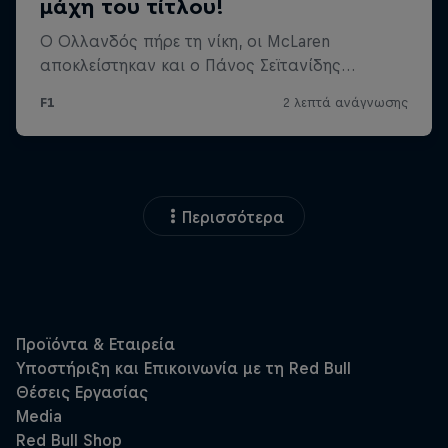
Περισσότερα