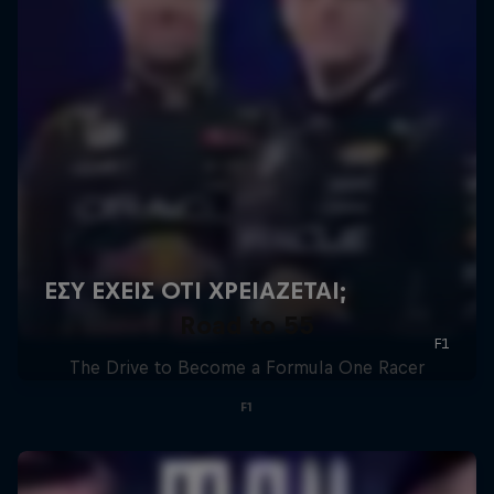
Road to 55
The Drive to Become a Formula One Racer
F1