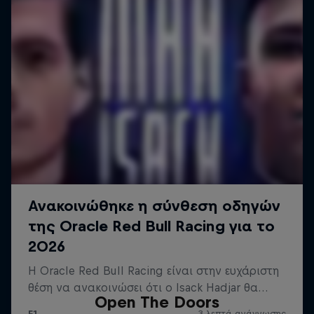
Open The Doors