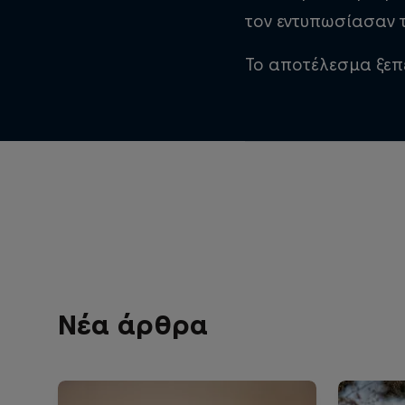
τον εντυπωσίασαν τ
Το αποτέλεσμα ξεπ
Νέα άρθρα