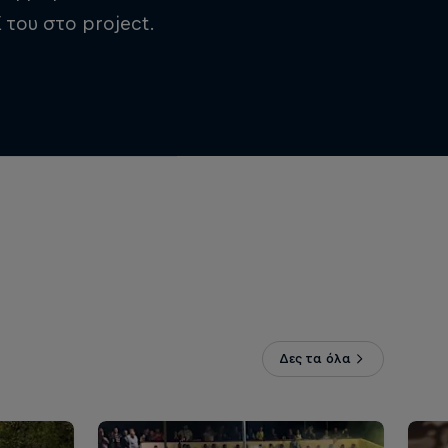
του στο project.
Δες τα όλα