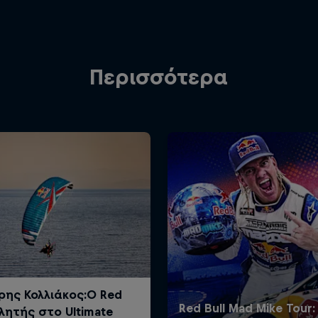
Περισσότερα