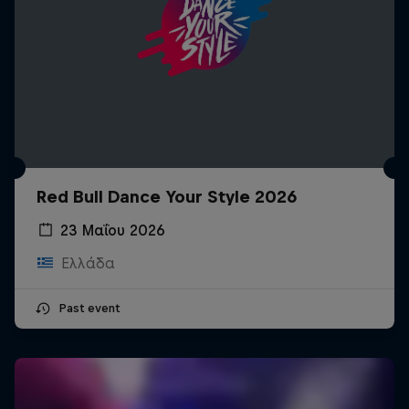
Red Bull Dance Your Style 2026
23 Μαΐου 2026
Ελλάδα
Past event