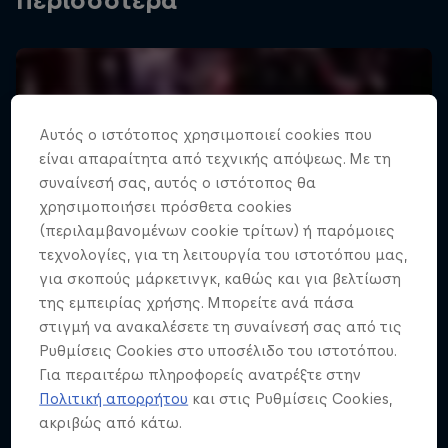
Περισσότερα
Αυτός ο ιστότοπος χρησιμοποιεί cookies που
είναι απαραίτητα από τεχνικής απόψεως. Με τη
συναίνεσή σας, αυτός ο ιστότοπος θα
χρησιμοποιήσει πρόσθετα cookies
(περιλαμβανομένων cookie τρίτων) ή παρόμοιες
τεχνολογίες, για τη λειτουργία του ιστοτόπου μας,
για σκοπούς μάρκετινγκ, καθώς και για βελτίωση
της εμπειρίας χρήσης. Μπορείτε ανά πάσα
στιγμή να ανακαλέσετε τη συναίνεσή σας από τις
Ρυθμίσεις Cookies στο υποσέλιδο του ιστοτόπου.
Για περαιτέρω πληροφορείς ανατρέξτε στην
Πολιτική απορρήτου
και στις Ρυθμίσεις Cookies,
ακριβώς από κάτω.