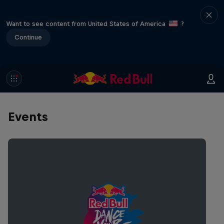
Want to see content from United States of America
?
Continue
Events