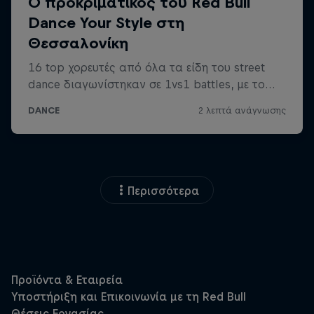
Περισσότερα