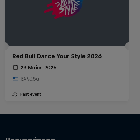
Red Bull Dance Your Style 2026
23 Μαΐου 2026
Ελλάδα
Past event