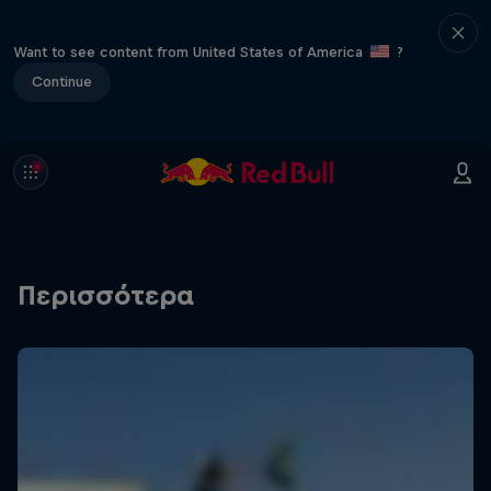
Want to see content from United States of America
?
Continue
Περισσότερα