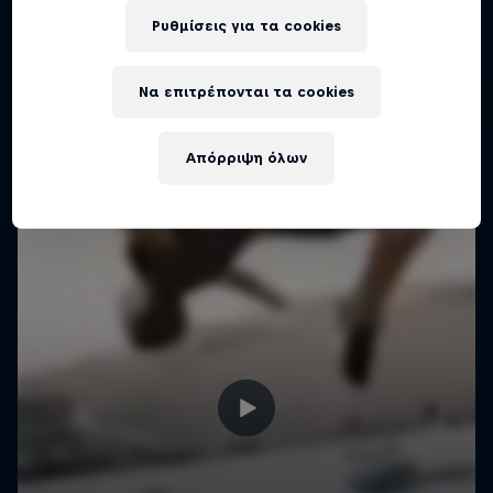
Ρυθμίσεις για τα cookies
Να επιτρέπονται τα cookies
Απόρριψη όλων