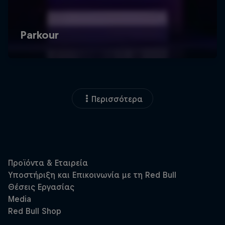
Περισσότερα