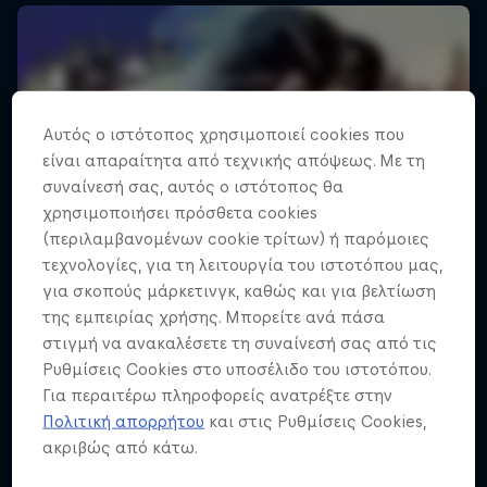
Αυτός ο ιστότοπος χρησιμοποιεί cookies που
είναι απαραίτητα από τεχνικής απόψεως. Με τη
συναίνεσή σας, αυτός ο ιστότοπος θα
χρησιμοποιήσει πρόσθετα cookies
(περιλαμβανομένων cookie τρίτων) ή παρόμοιες
τεχνολογίες, για τη λειτουργία του ιστοτόπου μας,
για σκοπούς μάρκετινγκ, καθώς και για βελτίωση
της εμπειρίας χρήσης. Μπορείτε ανά πάσα
στιγμή να ανακαλέσετε τη συναίνεσή σας από τις
Ρυθμίσεις Cookies στο υποσέλιδο του ιστοτόπου.
Για περαιτέρω πληροφορείς ανατρέξτε στην
Πολιτική απορρήτου
και στις Ρυθμίσεις Cookies,
ακριβώς από κάτω.