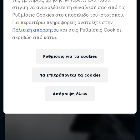
στιγμή να ανακαλέσετε τη συναίνεσή σας από τις
Ρυθμίσεις Cookies στο υποσέλιδο του ιστοτόπου.
Για περαιτέρω πληροφορείς ανατρέξτε στην
Πολιτική απορρήτου
και στις Ρυθμίσεις Cookies,
ακριβώς από κάτω.
Ρυθμίσεις για τα cookies
Να επιτρέπονται τα cookies
Απόρριψη όλων