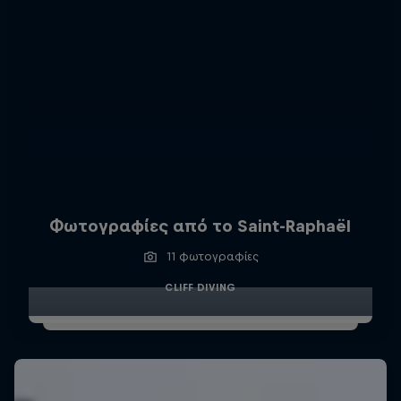
Φωτογραφίες από το Saint-Raphaël
11 φωτογραφίες
CLIFF DIVING