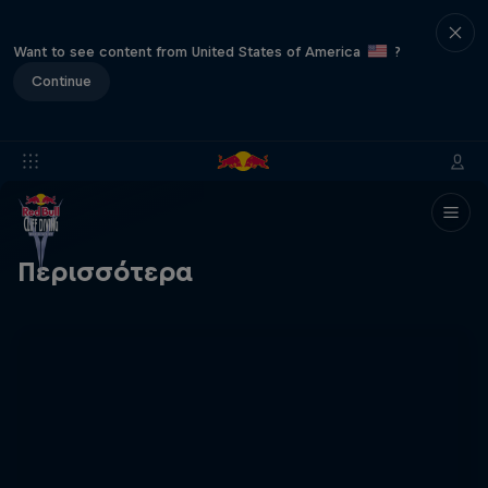
Want to see content from United States of America
?
Continue
Περισσότερα