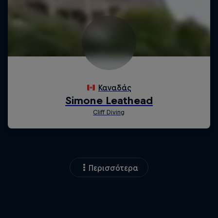
Περισσότερα