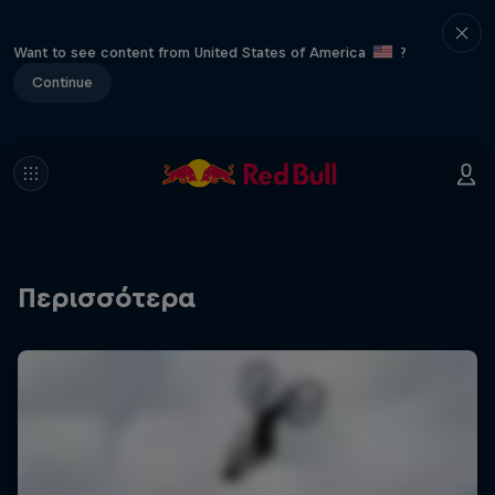
Want to see content from United States of America
?
Continue
Περισσότερα