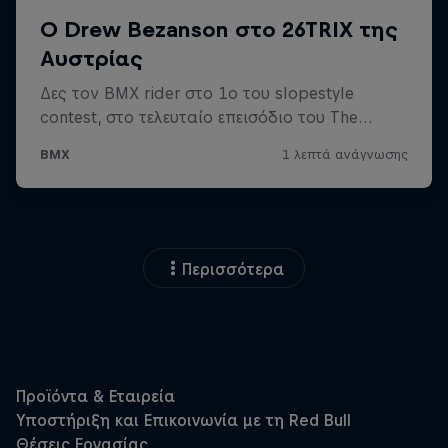
Περισσότερα