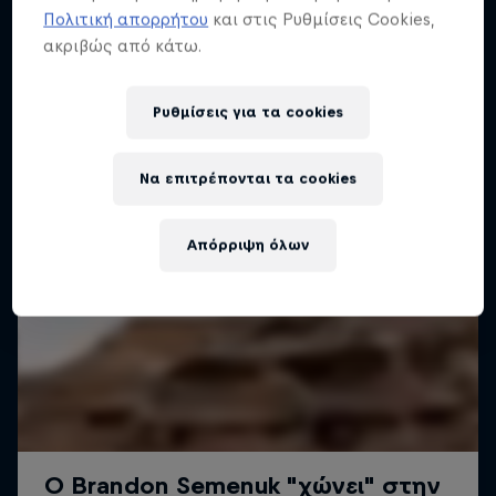
Πολιτική απορρήτου
και στις Ρυθμίσεις Cookies,
ακριβώς από κάτω.
Ρυθμίσεις για τα cookies
Να επιτρέπονται τα cookies
Απόρριψη όλων