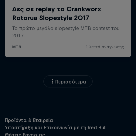
Περισσότερα