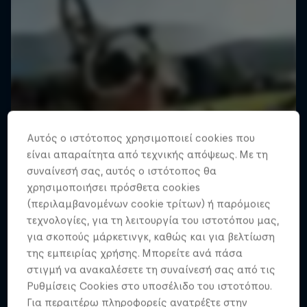
Αυτός ο ιστότοπος χρησιμοποιεί cookies που
είναι απαραίτητα από τεχνικής απόψεως. Με τη
συναίνεσή σας, αυτός ο ιστότοπος θα
χρησιμοποιήσει πρόσθετα cookies
(περιλαμβανομένων cookie τρίτων) ή παρόμοιες
τεχνολογίες, για τη λειτουργία του ιστοτόπου μας,
για σκοπούς μάρκετινγκ, καθώς και για βελτίωση
της εμπειρίας χρήσης. Μπορείτε ανά πάσα
στιγμή να ανακαλέσετε τη συναίνεσή σας από τις
Ρυθμίσεις Cookies στο υποσέλιδο του ιστοτόπου.
Για περαιτέρω πληροφορείς ανατρέξτε στην