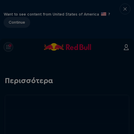
Want to see content from United States of America
?
Continue
Περισσότερα