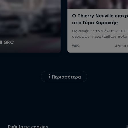
Περισσότερα