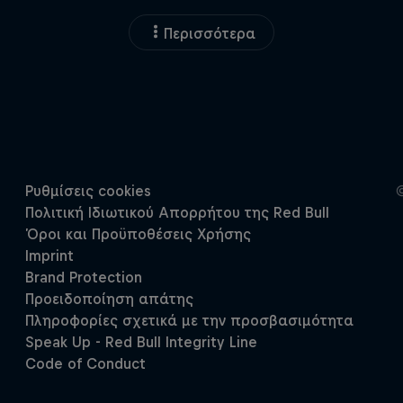
Περισσότερα