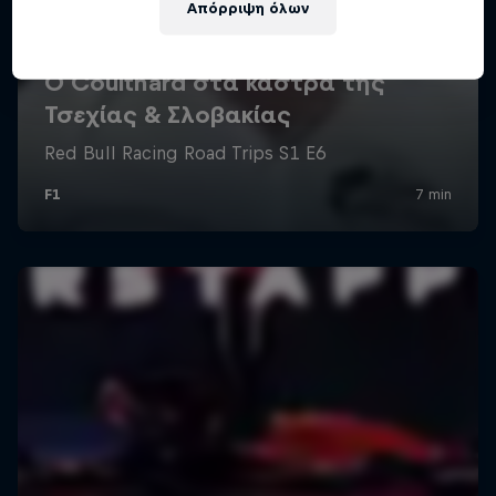
Απόρριψη όλων