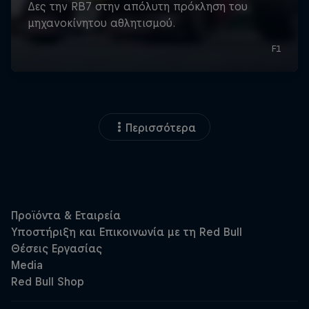
Περισσότερα