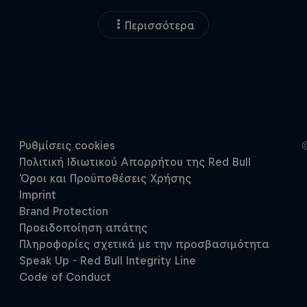
Περισσότερα