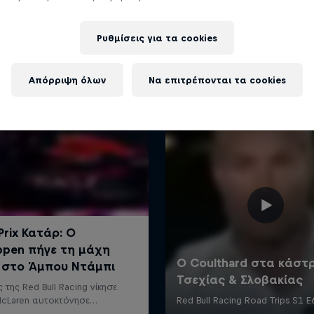
Περισσότερα
Ρυθμίσεις για τα cookies
Απόρριψη όλων
Να επιτρέπονται τα cookies