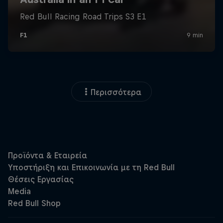
Περισσότερα