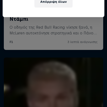
Απόρριψη όλων