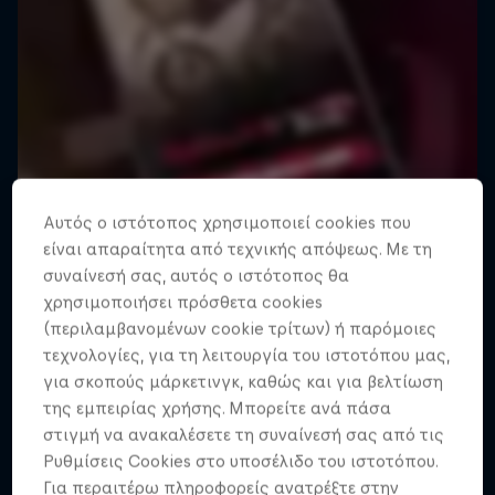
Αυτός ο ιστότοπος χρησιμοποιεί cookies που
είναι απαραίτητα από τεχνικής απόψεως. Με τη
συναίνεσή σας, αυτός ο ιστότοπος θα
χρησιμοποιήσει πρόσθετα cookies
(περιλαμβανομένων cookie τρίτων) ή παρόμοιες
τεχνολογίες, για τη λειτουργία του ιστοτόπου μας,
για σκοπούς μάρκετινγκ, καθώς και για βελτίωση
της εμπειρίας χρήσης. Μπορείτε ανά πάσα
στιγμή να ανακαλέσετε τη συναίνεσή σας από τις
Ρυθμίσεις Cookies στο υποσέλιδο του ιστοτόπου.
Για περαιτέρω πληροφορείς ανατρέξτε στην