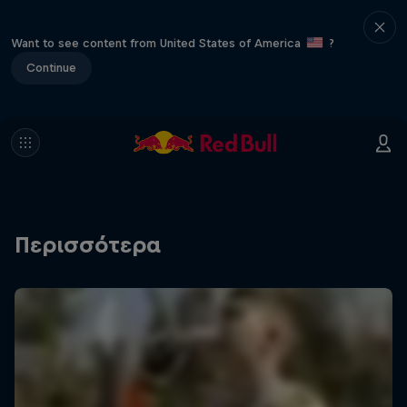
Want to see content from United States of America
?
Continue
Περισσότερα