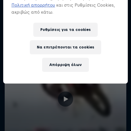
Πολιτική απορρήτου
και στις Ρυθμίσεις Cookies,
ακριβώς από κάτω.
Ρυθμίσεις για τα cookies
Να επιτρέπονται τα cookies
Απόρριψη όλων