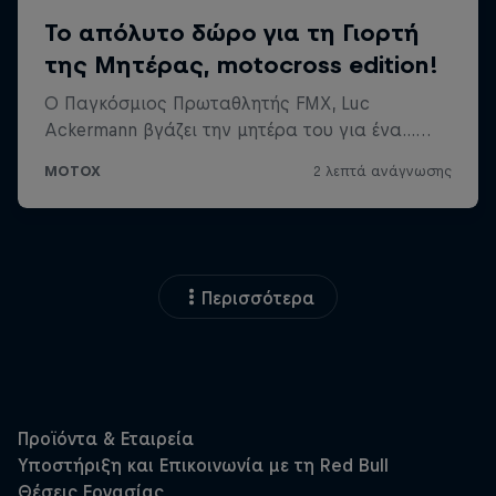
Περισσότερα