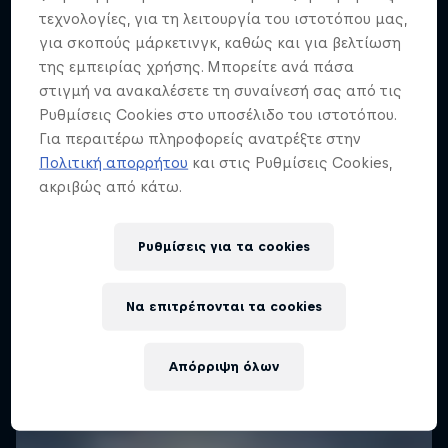
τεχνολογίες, για τη λειτουργία του ιστοτόπου μας,
για σκοπούς μάρκετινγκ, καθώς και για βελτίωση
της εμπειρίας χρήσης. Μπορείτε ανά πάσα
στιγμή να ανακαλέσετε τη συναίνεσή σας από τις
Ρυθμίσεις Cookies στο υποσέλιδο του ιστοτόπου.
Για περαιτέρω πληροφορείς ανατρέξτε στην
Πολιτική απορρήτου
και στις Ρυθμίσεις Cookies,
ακριβώς από κάτω.
Ρυθμίσεις για τα cookies
Να επιτρέπονται τα cookies
Απόρριψη όλων