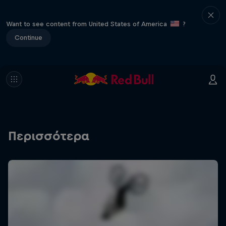
Want to see content from United States of America
?
Continue
Περισσότερα