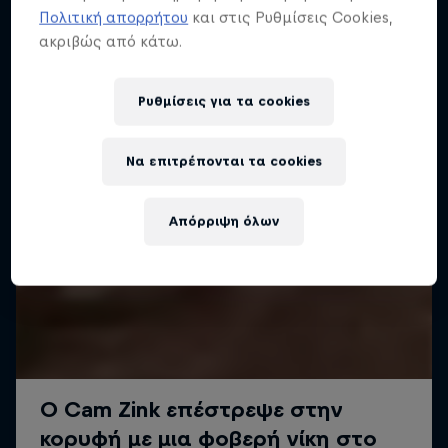
Πολιτική απορρήτου
και στις Ρυθμίσεις Cookies,
ακριβώς από κάτω.
Ρυθμίσεις για τα cookies
Να επιτρέπονται τα cookies
Απόρριψη όλων