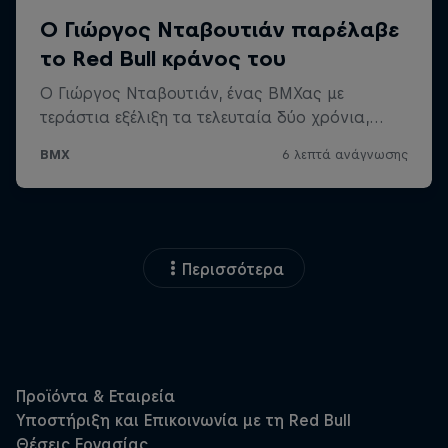
Περισσότερα