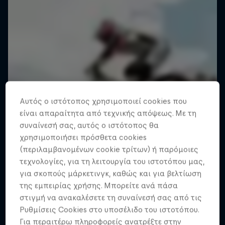
Αυτός ο ιστότοπος χρησιμοποιεί cookies που
είναι απαραίτητα από τεχνικής απόψεως. Με τη
συναίνεσή σας, αυτός ο ιστότοπος θα
χρησιμοποιήσει πρόσθετα cookies
(περιλαμβανομένων cookie τρίτων) ή παρόμοιες
τεχνολογίες, για τη λειτουργία του ιστοτόπου μας,
για σκοπούς μάρκετινγκ, καθώς και για βελτίωση
της εμπειρίας χρήσης. Μπορείτε ανά πάσα
στιγμή να ανακαλέσετε τη συναίνεσή σας από τις
Ρυθμίσεις Cookies στο υποσέλιδο του ιστοτόπου.
Για περαιτέρω πληροφορείς ανατρέξτε στην