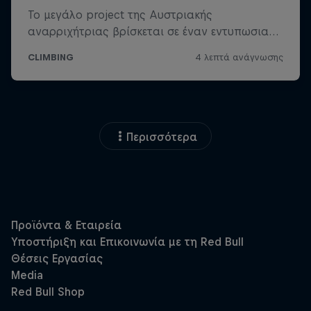
Περισσότερα