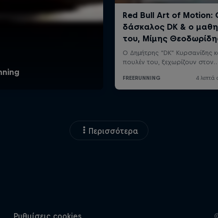
Περισσότερα