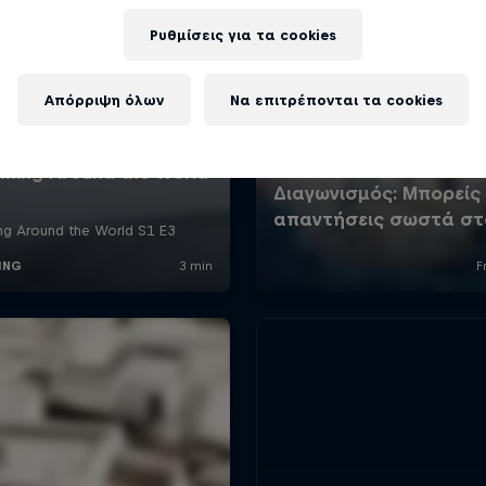
Ρυθμίσεις για τα cookies
Απόρριψη όλων
Να επιτρέπονται τα cookies