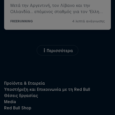
Περισσότερα