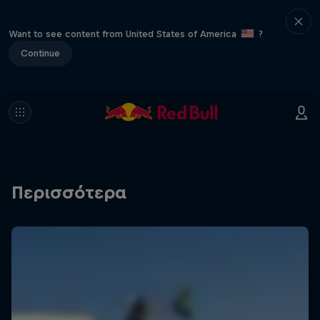
Want to see content from United States of America
?
Continue
Περισσότερα