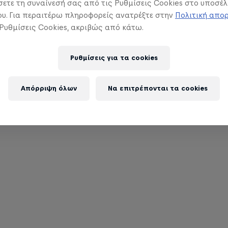
ετε τη συναίνεσή σας από τις Ρυθμίσεις Cookies στο υποσέλ
υ. Για περαιτέρω πληροφορείς ανατρέξτε στην
Πολιτική απο
 Ρυθμίσεις Cookies, ακριβώς από κάτω.
Ρυθμίσεις για τα cookies
Απόρριψη όλων
Να επιτρέπονται τα cookies