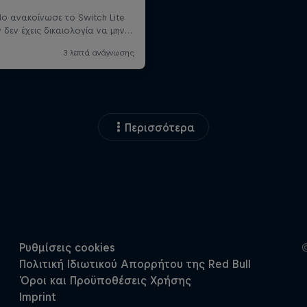
Περισσότερα