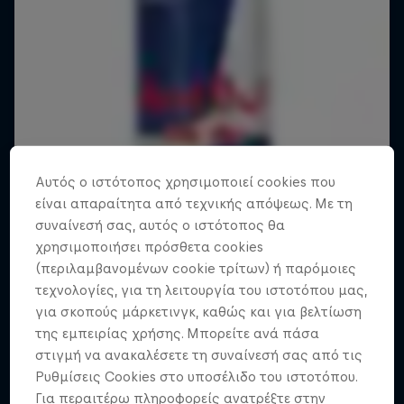
Αυτός ο ιστότοπος χρησιμοποιεί cookies που
είναι απαραίτητα από τεχνικής απόψεως. Με τη
συναίνεσή σας, αυτός ο ιστότοπος θα
χρησιμοποιήσει πρόσθετα cookies
(περιλαμβανομένων cookie τρίτων) ή παρόμοιες
τεχνολογίες, για τη λειτουργία του ιστοτόπου μας,
για σκοπούς μάρκετινγκ, καθώς και για βελτίωση
της εμπειρίας χρήσης. Μπορείτε ανά πάσα
στιγμή να ανακαλέσετε τη συναίνεσή σας από τις
Ρυθμίσεις Cookies στο υποσέλιδο του ιστοτόπου.
Για περαιτέρω πληροφορείς ανατρέξτε στην