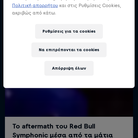
Πολιτική απορρήτου
και στις Ρυθμίσεις Cookies,
ακριβώς από κάτω.
Ρυθμίσεις για τα cookies
Να επιτρέπονται τα cookies
Απόρριψη όλων