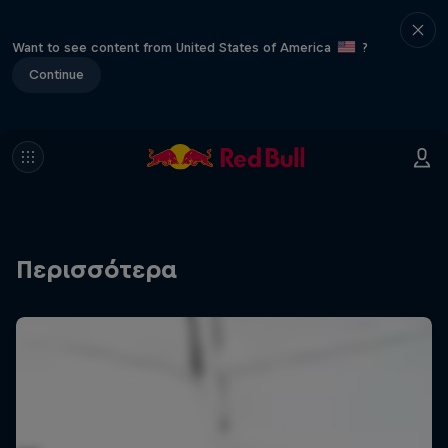
Want to see content from United States of America
?
Continue
Περισσότερα