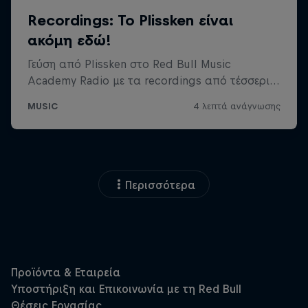
Περισσότερα