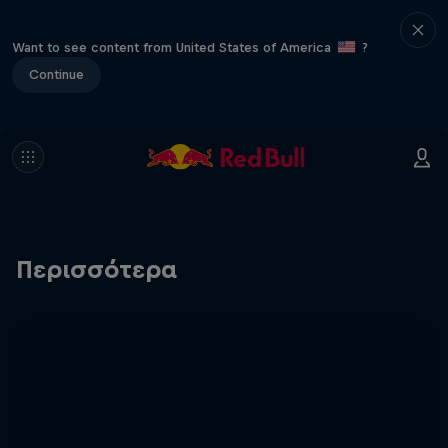
Want to see content from United States of America
?
Continue
Περισσότερα