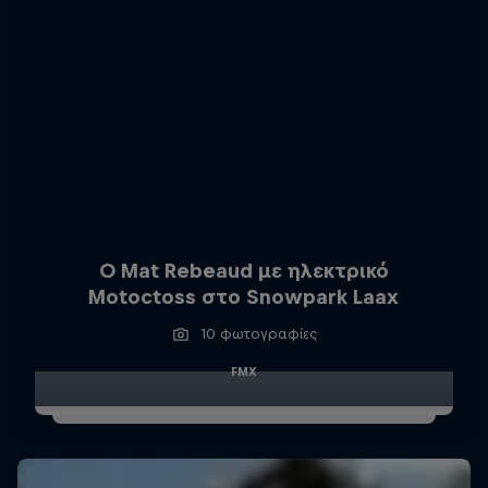
Ο Mat Rebeaud με ηλεκτρικό
Motoctoss στο Snowpark Laax
10 φωτογραφίες
FMX