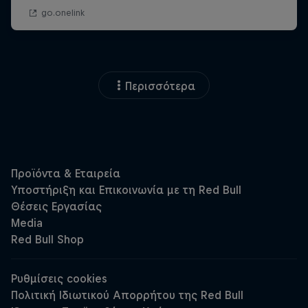
Περισσότερα