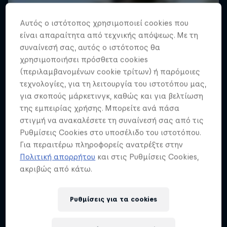
Αυτός ο ιστότοπος χρησιμοποιεί cookies που
είναι απαραίτητα από τεχνικής απόψεως. Με τη
συναίνεσή σας, αυτός ο ιστότοπος θα
χρησιμοποιήσει πρόσθετα cookies
(περιλαμβανομένων cookie τρίτων) ή παρόμοιες
τεχνολογίες, για τη λειτουργία του ιστοτόπου μας,
για σκοπούς μάρκετινγκ, καθώς και για βελτίωση
της εμπειρίας χρήσης. Μπορείτε ανά πάσα
στιγμή να ανακαλέσετε τη συναίνεσή σας από τις
Ρυθμίσεις Cookies στο υποσέλιδο του ιστοτόπου.
Για περαιτέρω πληροφορείς ανατρέξτε στην
Πολιτική απορρήτου
και στις Ρυθμίσεις Cookies,
ακριβώς από κάτω.
Ρυθμίσεις για τα cookies