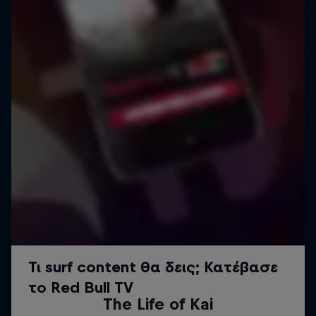
Τhe Life of Kai