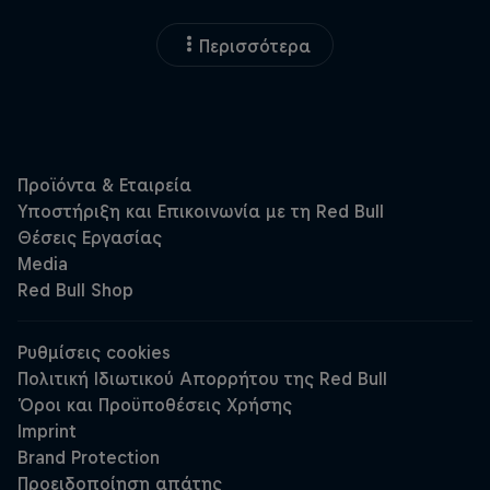
Περισσότερα