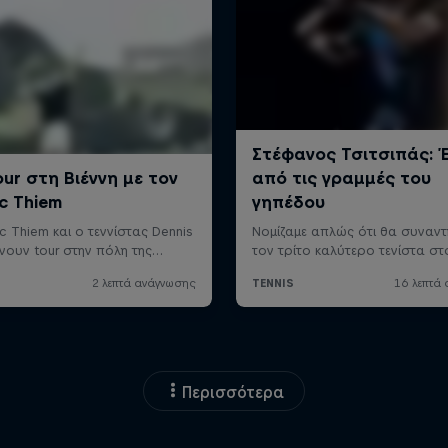
Περισσότερα