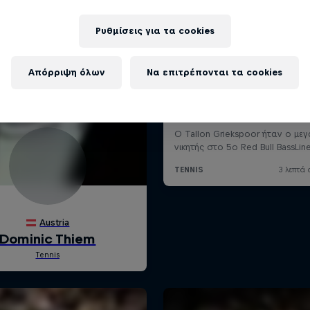
Ρυθμίσεις για τα cookies
Απόρριψη όλων
Να επιτρέπονται τα cookies