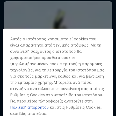
Αυτός ο ιστότοπος χρησιμοποιεί cookies που
είναι απαραίτητα από τεχνικής απόψεως. Με τη
συναίνεσή σας, αυτός ο ιστότοπος θα
χρησιμοποιήσει πρόσθετα cookies
(περιλαμβανομένων cookie τρίτων) ή παρόμοιες
τεχνολογίες, για τη λειτουργία του ιστοτόπου μας,
για σκοπούς μάρκετινγκ, καθώς και για βελτίωση
της εμπειρίας χρήσης. Μπορείτε ανά πάσα
στιγμή να ανακαλέσετε τη συναίνεσή σας από τις
Ρυθμίσεις Cookies στο υποσέλιδο του ιστοτόπου.
Για περαιτέρω πληροφορείς ανατρέξτε στην
Πολιτική απορρήτου
και στις Ρυθμίσεις Cookies,
ακριβώς από κάτω.