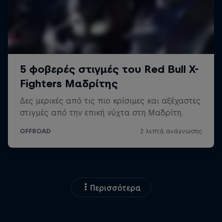
Περισσότερα