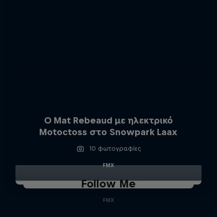
Ο Mat Rebeaud με ηλεκτρικό
Motoctoss στο Snowpark Laax
10 φωτογραφίες
FMX
Follow Me
FMX