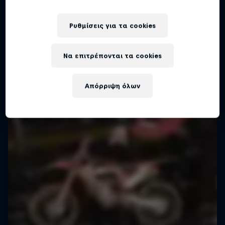
Ρυθμίσεις για τα cookies
Να επιτρέπονται τα cookies
Απόρριψη όλων