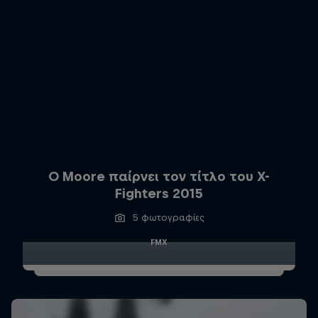
Ο Moore παίρνει τον τίτλο του X-
Fighters 2015
5 φωτογραφίες
FMX