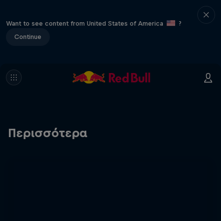
Want to see content from United States of America
?
Continue
Περισσότερα