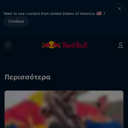
Want to see content from United States of America
?
Continue
Περισσότερα