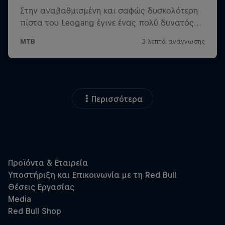
Περισσότερα