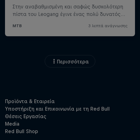
Περισσότερα