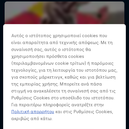
Αυτός ο ιστότοπος χρησιμοποιεί cookies που
είναι απαραίτητα από τεχνικής απόψεως. Με τη
συναίνεσή σας, αυτός ο ιστότοπος θα
χρησιμοποιήσει πρόσθετα cookies
(περιλαμβανομένων cookie τρίτων) ή παρόμοιες
τεχνολογίες, για τη λειτουργία του ιστοτόπου μας,
για σκοπούς μάρκετινγκ, καθώς και για βελτίωση
της εμπειρίας χρήσης. Μπορείτε ανά πάσα
στιγμή να ανακαλέσετε τη συναίνεσή σας από τις
Ρυθμίσεις Cookies στο υποσέλιδο του ιστοτόπου.
Για περαιτέρω πληροφορείς ανατρέξτε στην
Πολιτική απορρήτου
και στις Ρυθμίσεις Cookies,
ακριβώς από κάτω.