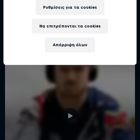
Ρυθμίσεις για τα cookies
Να επιτρέπονται τα cookies
Απόρριψη όλων