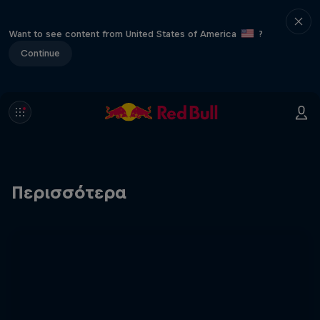
Want to see content from United States of America
?
Continue
Περισσότερα