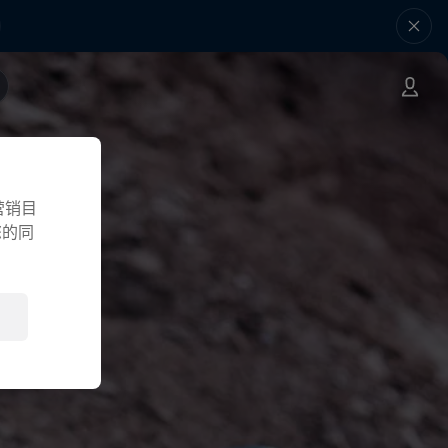
营销目
您的同