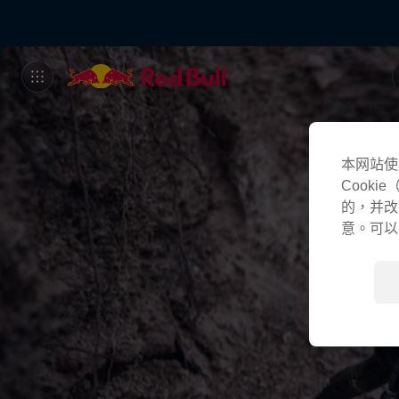
本网站使
Cook
的，并改
意。可以