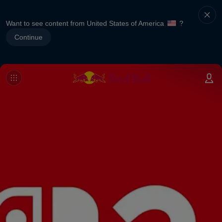
Want to see content from United States of America
?
Continue