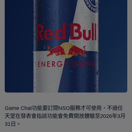
Game Chat功能要訂閱NSO服務才可使用，不過任
天堂在發表會指該功能會免費開放體驗至2026年3月
31日。