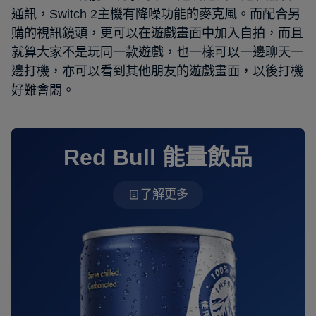
通訊，Switch 2主機有降噪功能的麥克風。而配合另
購的視訊鏡頭，更可以在遊戲畫面中加入自拍，而且
就算大家不是玩同一款遊戲，也一樣可以一邊聊天一
邊打機，亦可以看到其他朋友的遊戲畫面，以後打機
好難會悶。
Red Bull 能量飲品
了解更多