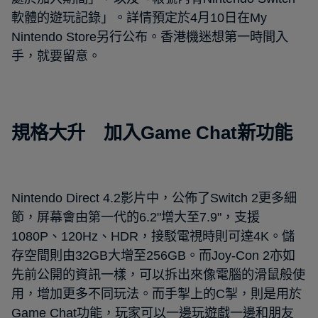
軟體的遊玩記錄」。詳情預定於4月10日在My
Nintendo Store另行公布。香港機迷想第一時間入
手，就要留意。
規格大升 加入Game Chat新功能
Nintendo Direct 4.2影片中，公佈了Switch 2更多細
節，屏幕會由第一代的6.2"增大至7.9"，支援
1080P、120Hz、HDR，接駁電視時則可達4K。儲
存空間則由32GB大增至256GB。而Joy-Con 2亦如
先前公開的資訊一樣，可以拆出來像電腦的滑鼠般使
用，增加更多不同玩法。而手掣上的C掣，則是用於
Game Chat功能，玩家可以一邊玩遊戲一邊和朋友