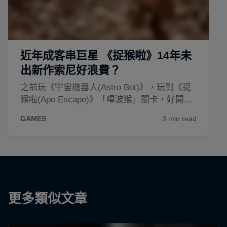
更多類似文章