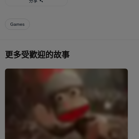
分享
Games
更多受歡迎的故事