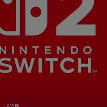
GAMES