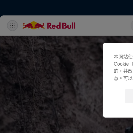
本网站使
Cook
的，并改
意。可以