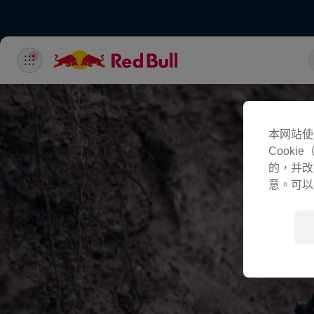
本网站使
Cook
的，并改
意。可以