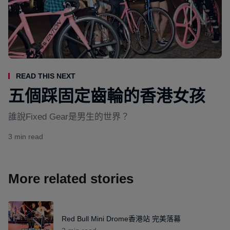
Read This Next
五個踩固定齒輪的香港女孩
誰說Fixed Gear是男生的世界？
3 min read
More related stories
Red Bull Mini Drome香港站 完美落幕