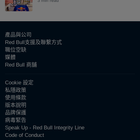
3 min read