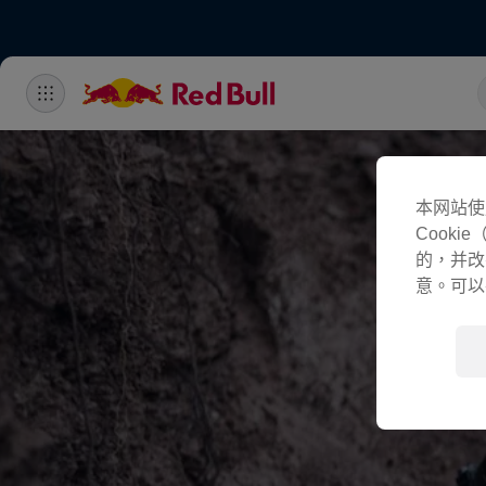
本网站使
Cook
的，并改
意。可以