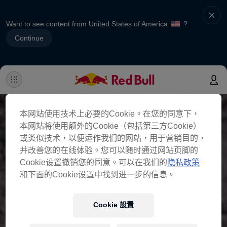
Want to see content from United States of America
?
Continue
本网站使用技术上必要的Cookie。在您的同意下，
本网站将使用额外的Cookie（包括第三方Cookie）
或类似技术，以便运作我们的网站，用于营销目的，
并改善您的在线体验。您可以随时通过网站页脚的
Cookie设置撤销您的同意。可以在我们的
隐私政策
和下面的Cookie设置中找到进一步的信息。
Cookie 設置