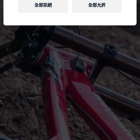
全部拒絕
全部允許