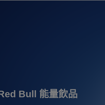
Red Bull 能量飲品