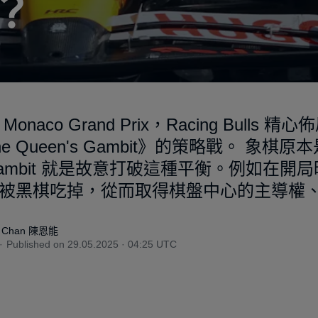
？
Monaco Grand Prix，Racing Bulls
e Queen's Gambit》的策略戰。 象
ambit 就是故意打破這種平衡。例如在開
被黑棋吃掉，從而取得棋盤中心的主導權
l Chan 陳恩能
Published on
29.05.2025 · 04:25 UTC