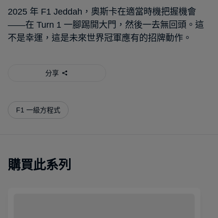
2025 年 F1 Jeddah，奧斯卡在適當時機把握機會
——在 Turn 1 一腳踢開大門，然後一去無回頭。這
不是幸運，這是未來世界冠軍應有的招牌動作。
分享
F1 一級方程式
購買此系列