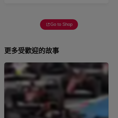
Go to Shop
更多受歡迎的故事