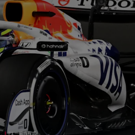
F1 一級方程式