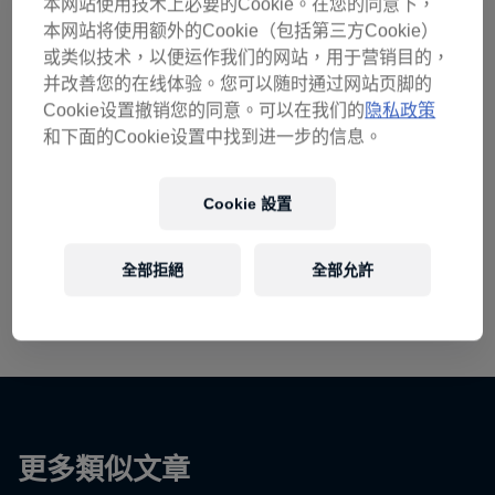
本网站使用技术上必要的Cookie。在您的同意下，
本网站将使用额外的Cookie（包括第三方Cookie）
或类似技术，以便运作我们的网站，用于营销目的，
并改善您的在线体验。您可以随时通过网站页脚的
Cookie设置撤销您的同意。可以在我们的
隐私政策
和下面的Cookie设置中找到进一步的信息。
Cookie 設置
全部拒絕
全部允許
更多類似文章