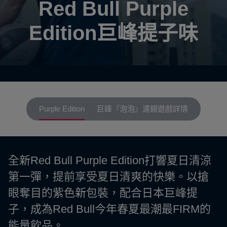
Red Bull Purple
Edition巨峰提子味
Purple Edition
巨峰『泡泡』濾鏡遊戲詳情
全新Red Bull Purple Edition打響夏日清涼
第一彈，提前享受夏日清爽的快樂。以搶
眼奪目的紫色新包裝，配合日本巨峰提
子，成為Red Bull今年春夏最潮最FIRM的
能量飲品。