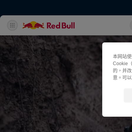
本网站使
Cook
的，并改
意。可以