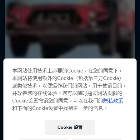
本网站使用技术上必要的Cookie。在您的同意下，
本网站将使用额外的Cookie（包括第三方Cookie）
或类似技术，以便运作我们的网站，用于营销目的，
并改善您的在线体验。您可以随时通过网站页脚的
Cookie设置撤销您的同意。可以在我们的
隐私政策
和下面的Cookie设置中找到进一步的信息。
Cookie 設置