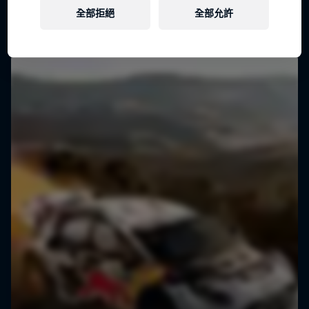
全部拒絕
全部允許