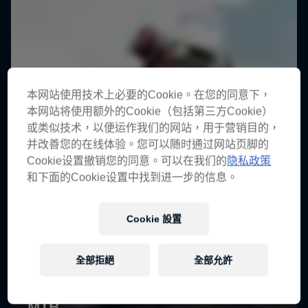
本网站使用技术上必要的Cookie。在您的同意下，
本网站将使用额外的Cookie（包括第三方Cookie）
或类似技术，以便运作我们的网站，用于营销目的，
并改善您的在线体验。您可以随时通过网站页脚的
Cookie设置撤销您的同意。可以在我们的
隐私政策
和下面的Cookie设置中找到进一步的信息。
Cookie 設置
全部拒絕
全部允許