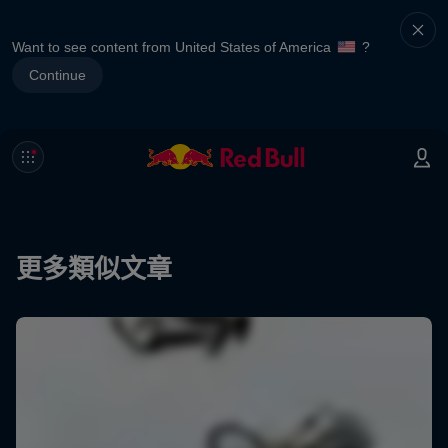
Want to see content from United States of America
?
Continue
更多類似文章