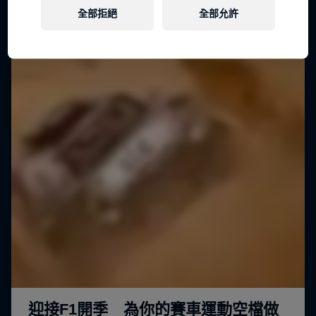
全部拒絕
全部允許