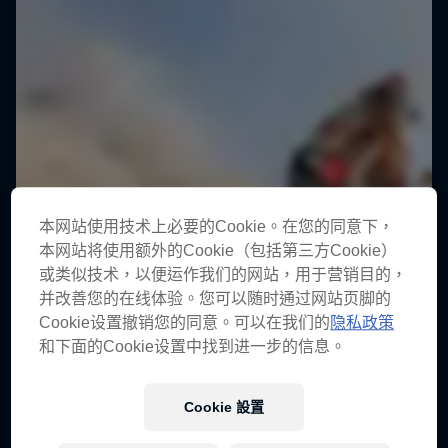
本网站使用技术上必要的Cookie。在您的同意下，
本网站将使用额外的Cookie（包括第三方Cookie）
或类似技术，以便运作我们的网站，用于营销目的，
并改善您的在线体验。您可以随时通过网站页脚的
Cookie设置撤销您的同意。可以在我们的
隐私政策
和下面的Cookie设置中找到进一步的信息。
Cookie 設置